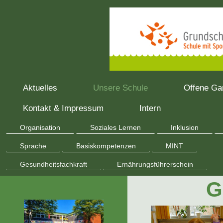
Aktuelles
Unsere Schule
Offene Ga
Kontakt & Impressum
Intern
Organisation
Soziales Lernen
Inklusion
Sprache
Basiskompetenzen
MINT
Gesundheitsfachkraft
Ernährungsführerschein
G