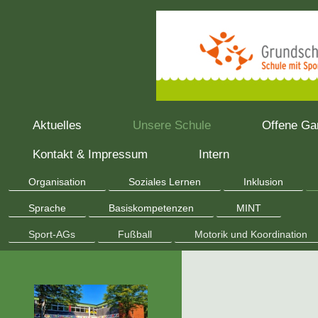
Aktuelles
Unsere Schule
Offene Ga
Kontakt & Impressum
Intern
Organisation
Soziales Lernen
Inklusion
Sprache
Basiskompetenzen
MINT
Sport-AGs
Fußball
Motorik und Koordination