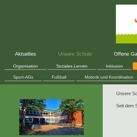
Aktuelles
Unsere Schule
Offene Ga
Organisation
Soziales Lernen
Inklusion
Sport-AGs
Fußball
Motorik und Koordination
Unsere Sc
Seit dem S