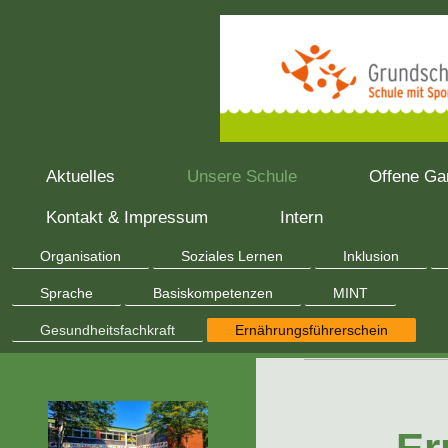
Aktuelles
Unsere Schule
Offene Ga
Kontakt & Impressum
Intern
Organisation
Soziales Lernen
Inklusion
Sprache
Basiskompetenzen
MINT
Gesundheitsfachkraft
Ernährungsführerschein